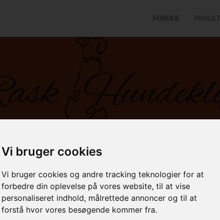
FORSIDE
PRISLIS
Vi bruger cookies
Vi bruger cookies og andre tracking teknologier for at
forbedre din oplevelse på vores website, til at vise
personaliseret indhold, målrettede annoncer og til at
forstå hvor vores besøgende kommer fra.